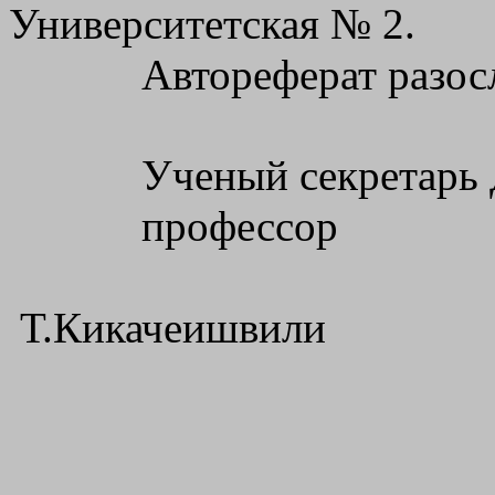
Университетская № 2.
Автореферат разос
Ученый секретарь 
профессор
Т.Кикачеишвили