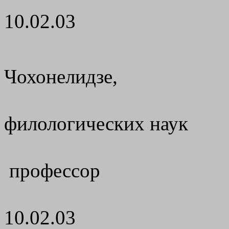
10.02.03
Чохонелидзе,
филологических наук
профессор
10.02.03