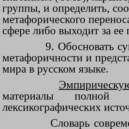
группы, и определить, соо
метафорического перенос
сфере либо выходит за ее 
9. Обосновать су
метафоричности и предст
мира в русском языке.
Эмпирическую
материалы полной
лексикографических исто
Словарь соврем