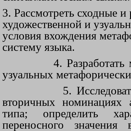
3. Рассмотреть сходные и
художественной и узуальн
условия вхождения метаф
систему языка.
4. Разработать
узуальных метафорически
5. Исследова
вторичных номинациях 
типа; определить ха
переносного значения