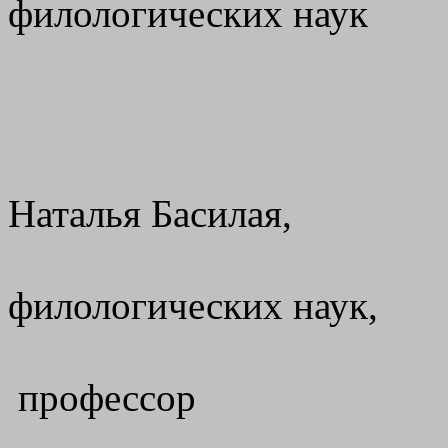
филологических наук
10.02
Наталья Басилая,
филологических наук,
профессор